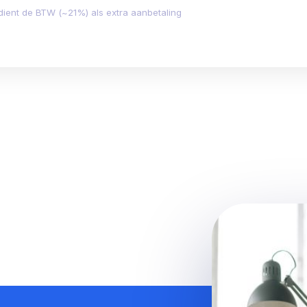
 dient de BTW (~21%) als extra aanbetaling