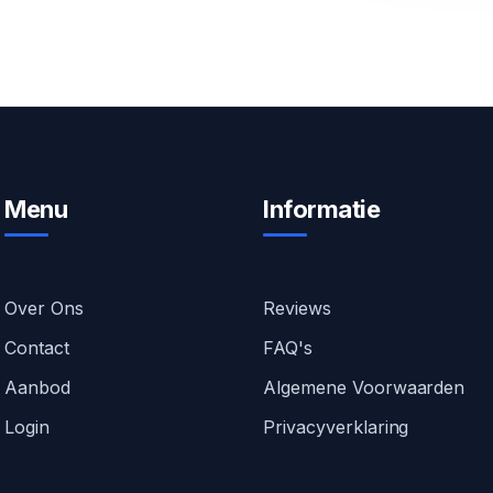
Menu
Informatie
Over Ons
Reviews
Contact
FAQ's
Aanbod
Algemene Voorwaarden
Login
Privacyverklaring