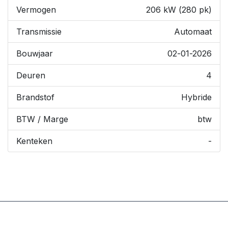
Vermogen
206 kW (280 pk)
Transmissie
Automaat
Bouwjaar
02-01-2026
Deuren
4
Brandstof
Hybride
BTW / Marge
btw
Kenteken
-