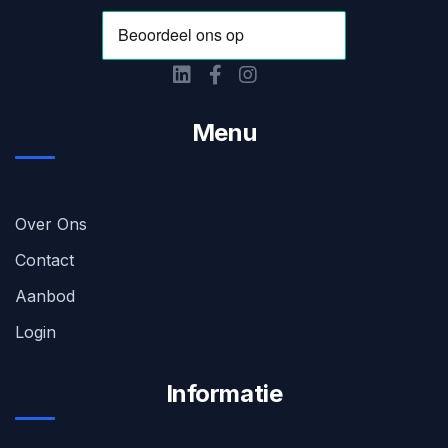
Menu
Over Ons
Contact
Aanbod
Login
Informatie