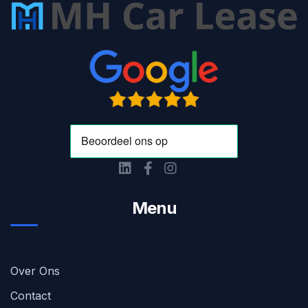
Menu
Over Ons
Contact