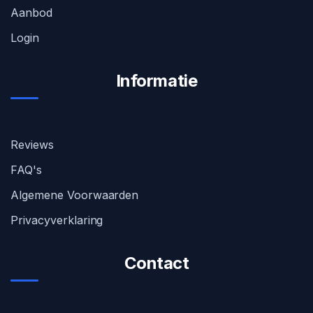
Aanbod
Login
Informatie
Reviews
FAQ's
Algemene Voorwaarden
Privacyverklaring
Contact
MH Car Lease