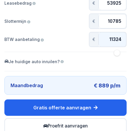
Leasebedrag
€
Slottermijn
€
BTW aanbetaling
€
Je huidige auto inruilen?
€ 889 p/m
Maandbedrag
Gratis offerte aanvragen
Proefrit aanvragen