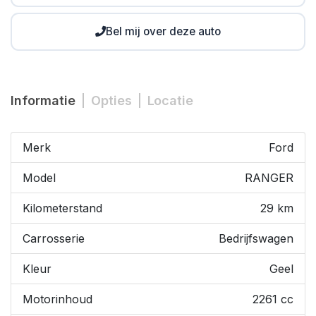
Bel mij over deze auto
Informatie
Opties
Locatie
Merk
Ford
Model
RANGER
Kilometerstand
29 km
Carrosserie
Bedrijfswagen
Kleur
Geel
Motorinhoud
2261 cc