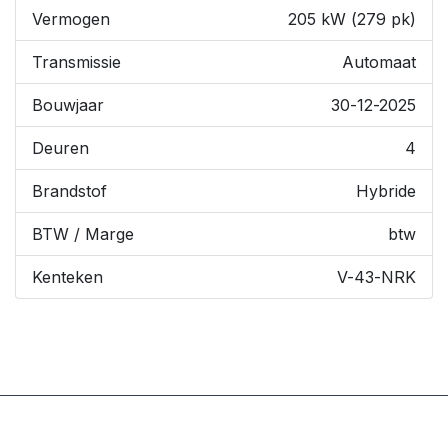
Vermogen
205 kW (279 pk)
Transmissie
Automaat
Bouwjaar
30-12-2025
Deuren
4
Brandstof
Hybride
BTW / Marge
btw
Kenteken
V-43-NRK