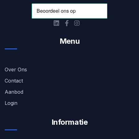
Menu
Over Ons
Contact
Aanbod
Login
Informatie