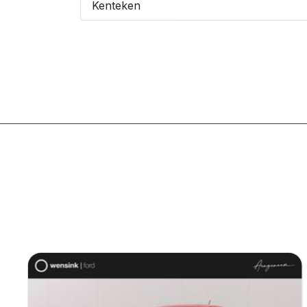
Kenteken