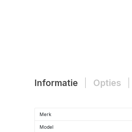
Informatie
Opties
Merk
Model