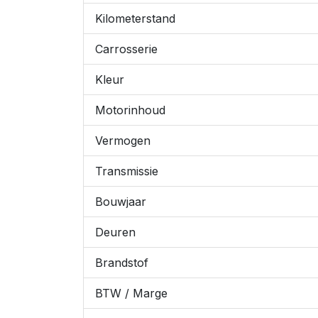
Kilometerstand
Carrosserie
Kleur
Motorinhoud
Vermogen
Transmissie
Bouwjaar
Deuren
Brandstof
BTW / Marge