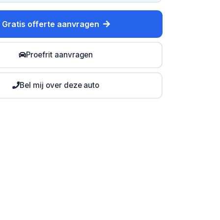
Gratis offerte aanvragen
Proefrit aanvragen
Bel mij over deze auto