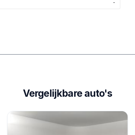
-
Vergelijkbare auto's