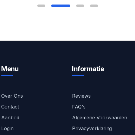
Menu
Informatie
Over Ons
Reviews
Contact
FAQ's
Aanbod
Algemene Voorwaarden
Login
Privacyverklaring