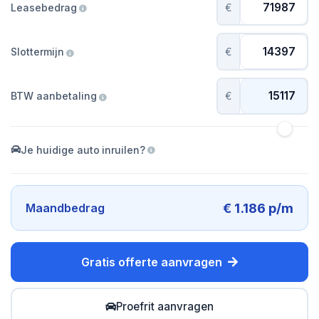
Leasebedrag
€
Slottermijn
€
BTW aanbetaling
€
Je huidige auto inruilen?
€ 1.186 p/m
Maandbedrag
Gratis offerte aanvragen
Proefrit aanvragen