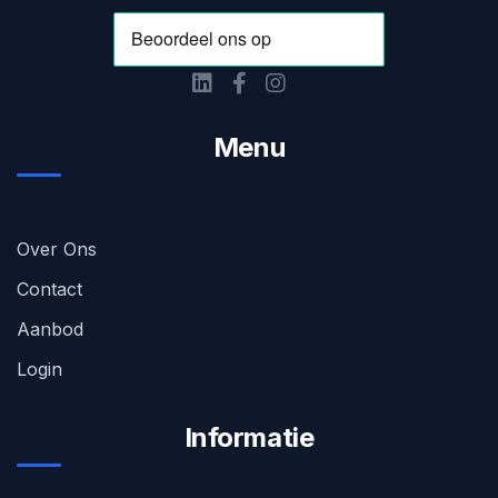
Menu
Over Ons
Contact
Aanbod
Login
Informatie