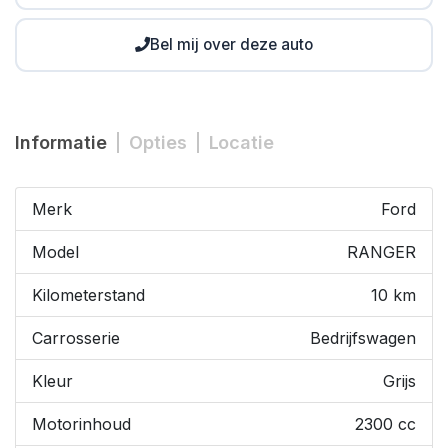
Bel mij over deze auto
Informatie
Opties
Locatie
Merk
Ford
Model
RANGER
Kilometerstand
10 km
Carrosserie
Bedrijfswagen
Kleur
Grijs
Motorinhoud
2300 cc