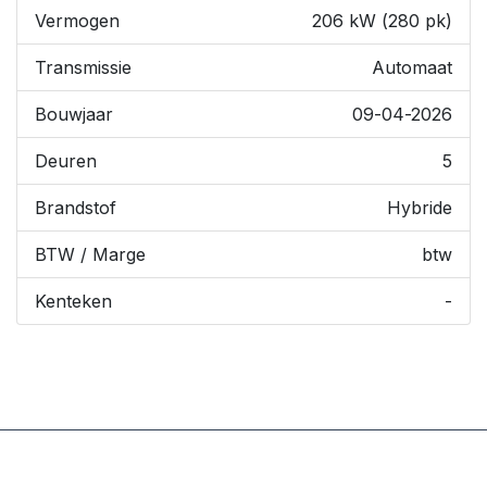
Vermogen
206 kW (280 pk)
Transmissie
Automaat
Bouwjaar
09-04-2026
Deuren
5
Brandstof
Hybride
BTW / Marge
btw
Kenteken
-