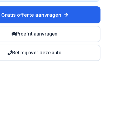
Gratis offerte aanvragen
Proefrit aanvragen
Bel mij over deze auto