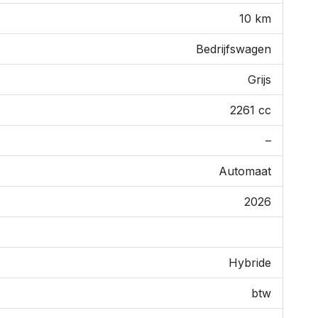
10 km
Bedrijfswagen
Grijs
2261 cc
–
Automaat
2026
Hybride
btw