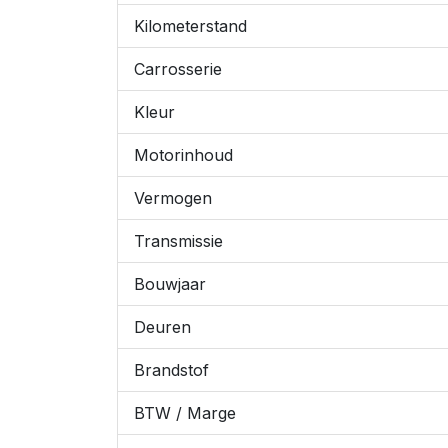
Kilometerstand
Carrosserie
Kleur
Motorinhoud
Vermogen
Transmissie
Bouwjaar
Deuren
Brandstof
BTW / Marge