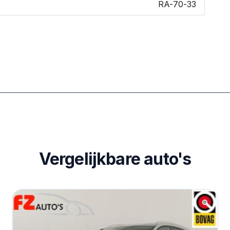
RA-70-33
Vergelijkbare auto's