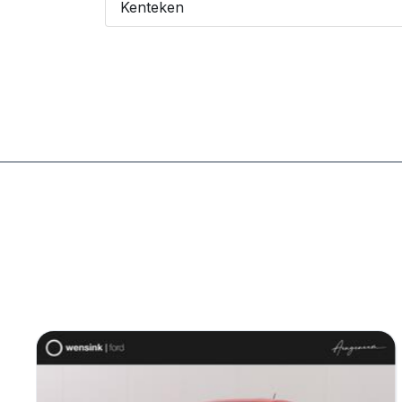
Kenteken