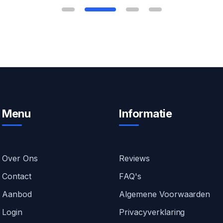
Menu
Informatie
Over Ons
Reviews
Contact
FAQ's
Aanbod
Algemene Voorwaarden
Login
Privacyverklaring