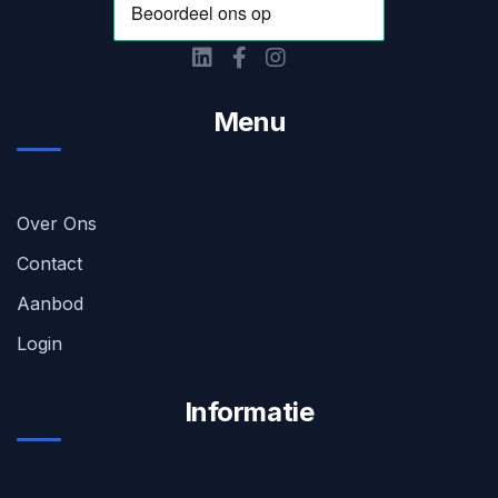
Menu
Over Ons
Contact
Aanbod
Login
Informatie