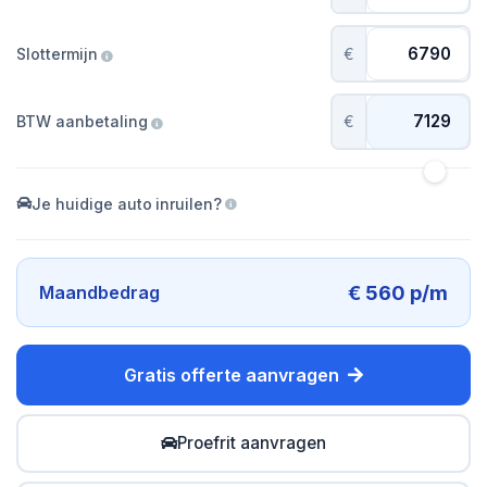
Slottermijn
€
BTW aanbetaling
€
Je huidige auto inruilen?
€ 560 p/m
Maandbedrag
Gratis offerte aanvragen
Proefrit aanvragen