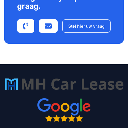
graag.
Stel hier uw vraag