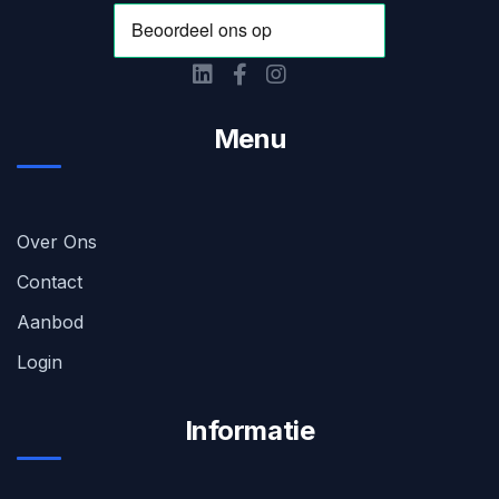
Menu
Over Ons
Contact
Aanbod
Login
Informatie