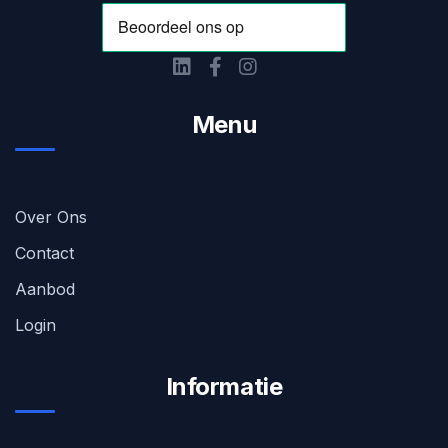
Menu
Over Ons
Contact
Aanbod
Login
Informatie